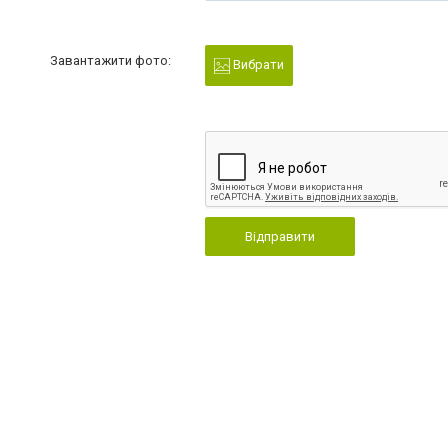
Завантажити фото:
Вибрати
Відправити