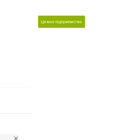
Це моє підприємство