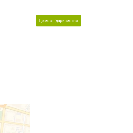
Це моє підприємство