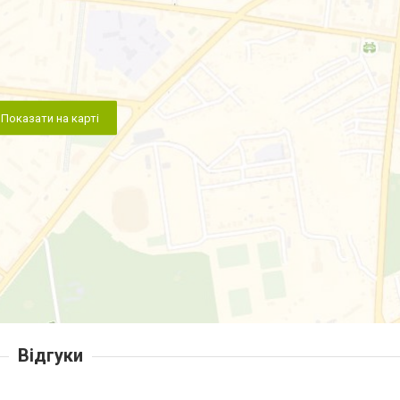
Показати на карті
Відгуки