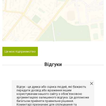
Це моє підприємство
Відгуки
Відгук - це думка або оцінка людей, які бажають
передати досвід або враження іншим
користувачам нашого сайту з обов'язковою
аргументацією залишеного відгука. Це допоможе
багатьом прийняти правильне рішення.
Коментарі призначені для спілкування та