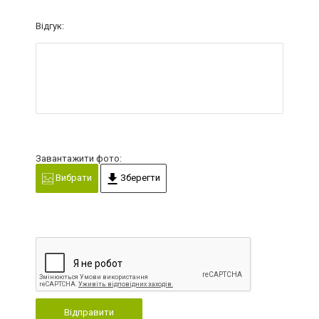
Відгук:
Завантажити фото:
Вибрати
Зберегти
Відправити