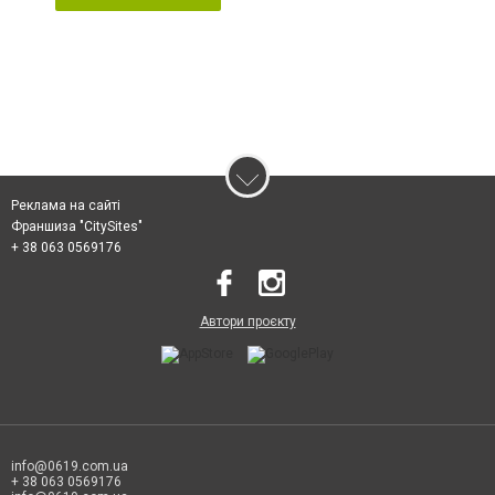
Реклама на сайті
Франшиза "CitySites"
+ 38 063 0569176
Автори проєкту
info@0619.com.ua
+ 38 063 0569176