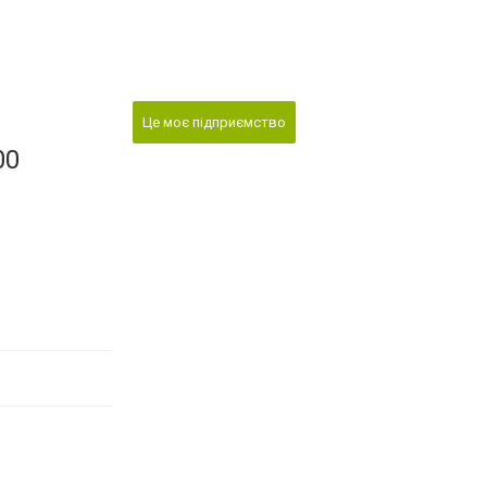
Це моє підприємство
00