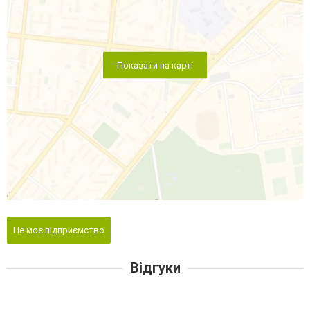
Показати на карті
Це моє підприємство
Відгуки