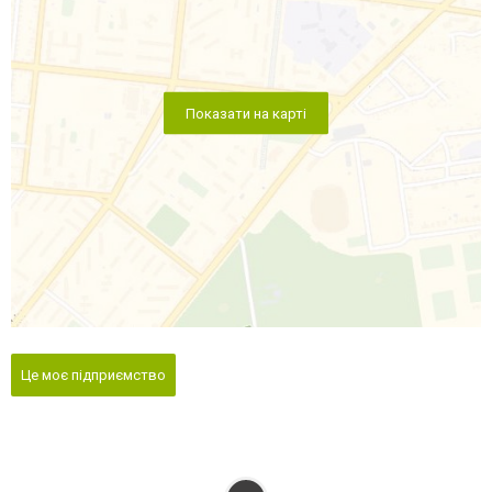
Показати на карті
Це моє підприємство