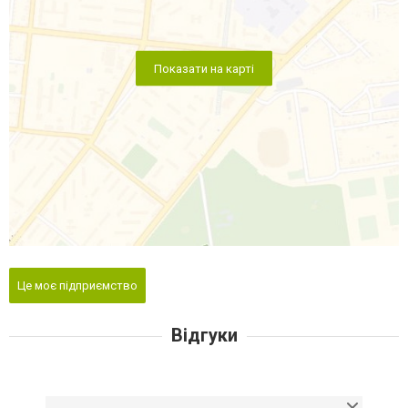
Показати на карті
Це моє підприємство
Відгуки