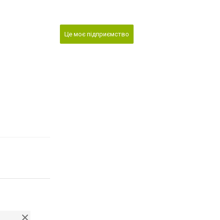
Це моє підприємство