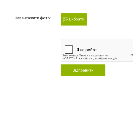
Завантажити фото:
Вибрати
Відправити