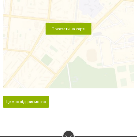
Показати на карті
Це моє підприємство