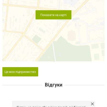
Показати на карті
Це моє підприємство
Відгуки