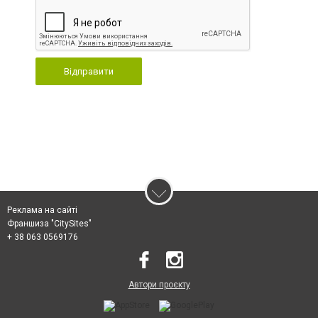
Відправити
Реклама на сайті
Франшиза "CitySites"
+ 38 063 0569176
Автори проєкту