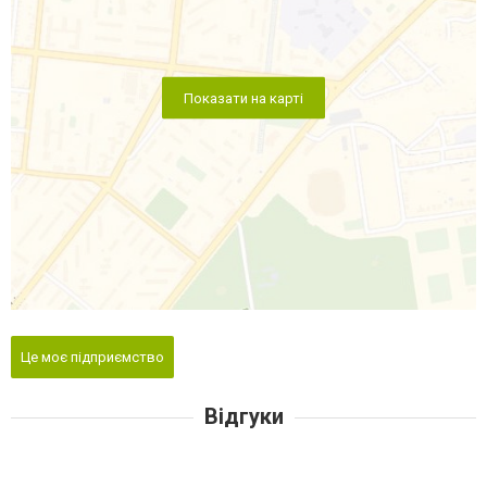
Показати на карті
Це моє підприємство
Відгуки