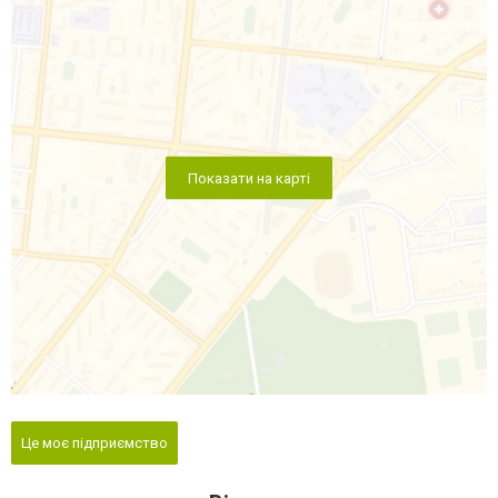
Показати на карті
Це моє підприємство