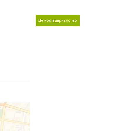
Це моє підприємство