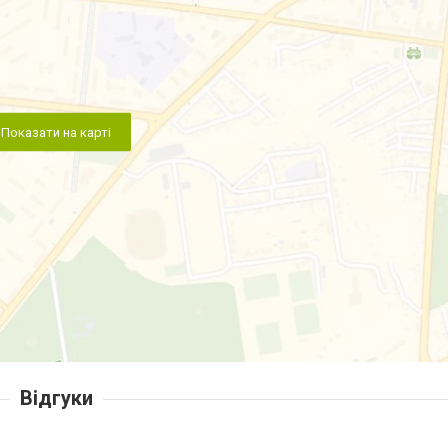
Показати на карті
Відгуки