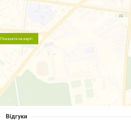
Показати на карті
Відгуки