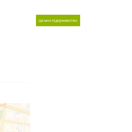
Це моє підприємство