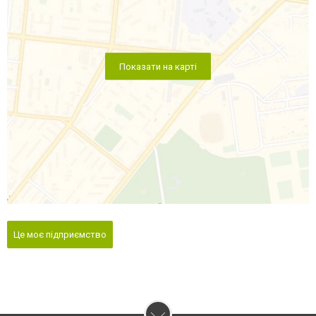
Показати на карті
Це моє підприємство