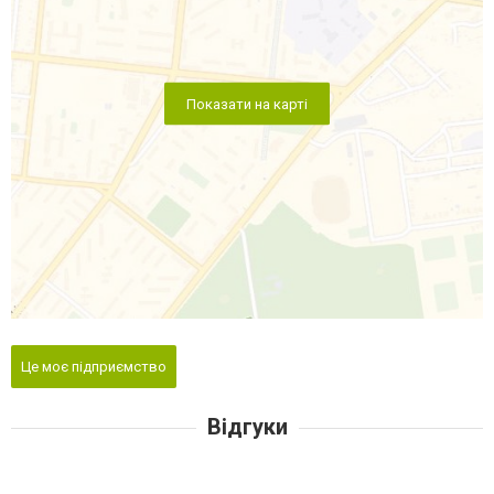
Показати на карті
Це моє підприємство
Відгуки