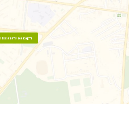
Показати на карті