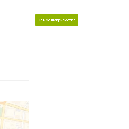
Це моє підприємство