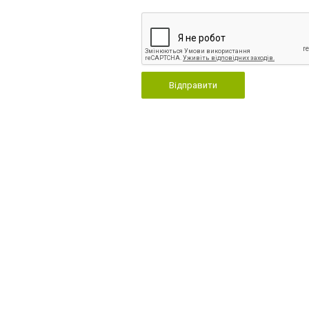
Відправити