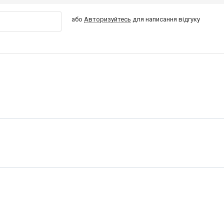
або
Авторизуйтесь
для написання відгуку