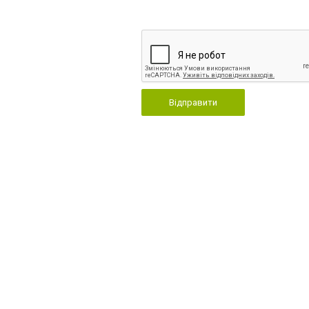
Відправити