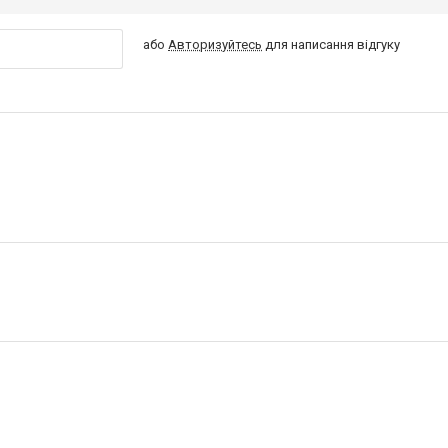
або
Авторизуйтесь
для написання відгуку