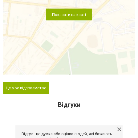
Показати на карті
Це моє підприємство
Відгуки
Відгук - це думка або оцінка людей, які бажають