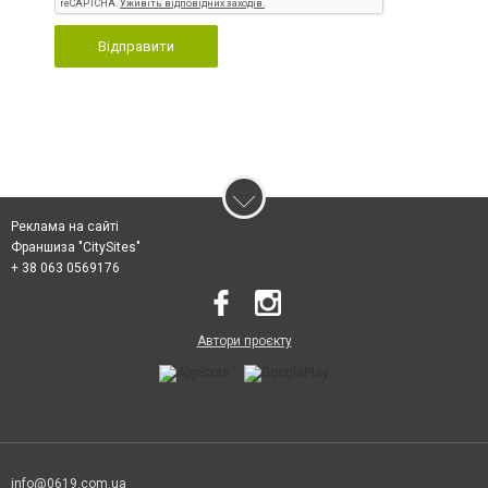
Відправити
Реклама на сайті
Франшиза "CitySites"
+ 38 063 0569176
Автори проєкту
info@0619.com.ua