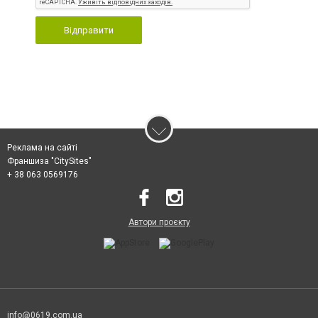
Відправити
Реклама на сайті
Франшиза "CitySites"
+ 38 063 0569176
Автори проєкту
info@0619.com.ua