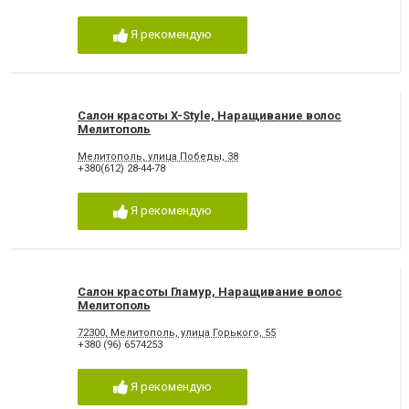
Я рекомендую
Салон красоты X-Style, Наращивание волос
Мелитополь
Мелитополь, улица Победы, 38
+380(612) 28-44-78
Я рекомендую
Салон красоты Гламур, Наращивание волос
Мелитополь
72300, Мелитополь, улица Горького, 55
+380 (96) 6574253
Я рекомендую