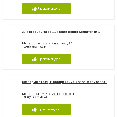
Я рекомендую
Анастасия, Наращивание волос Мелитополь
Мелитополь, улица Калиновая, 70
+380(56)371-63-49
Я рекомендую
Империя стиля, Наращивание волос Мелитополь
Мелитополь, улица Маяковского, 4
+380(61) 233-42-44
Я рекомендую