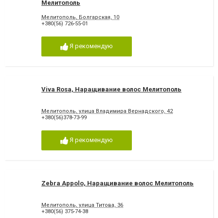
Мелитополь
Мелитополь, Болгарская, 10
+380(56) 726-55-01
Я рекомендую
Viva Rosa, Наращивание волос Мелитополь
Мелитополь, улица Владимира Вернадского, 42
+380(56)378-73-99
Я рекомендую
Zebra Appolo, Наращивание волос Мелитополь
Мелитополь, улица Титова, 36
+380(56) 375-74-38