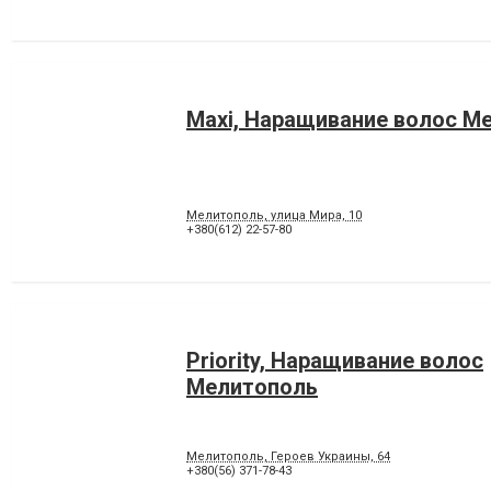
Maxi, Наращивание волос М
Мелитополь, улица Мира, 10
+380(612) 22-57-80
Priority, Наращивание волос
Мелитополь
Мелитополь, Героев Украины, 64
+380(56) 371-78-43