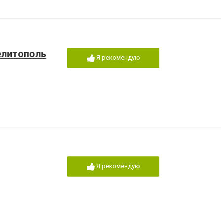
елитополь
Я рекомендую
Я рекомендую