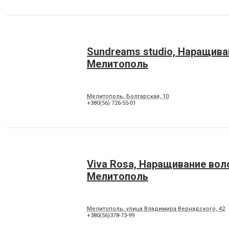
Sundreams studio, Наращива
Мелитополь
Мелитополь, Болгарская, 10
+380(56) 726-55-01
Viva Rosa, Наращивание вол
Мелитополь
Мелитополь, улица Владимира Вернадского, 42
+380(56)378-73-99