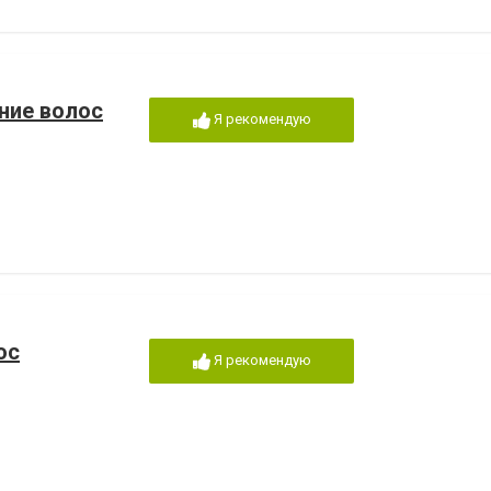
ние волос
Я рекомендую
ос
Я рекомендую