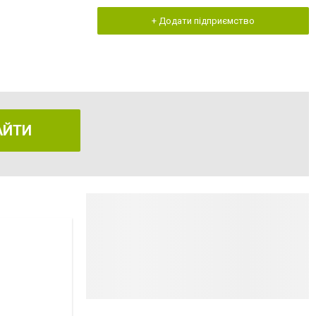
+ Додати підприємство
АЙТИ