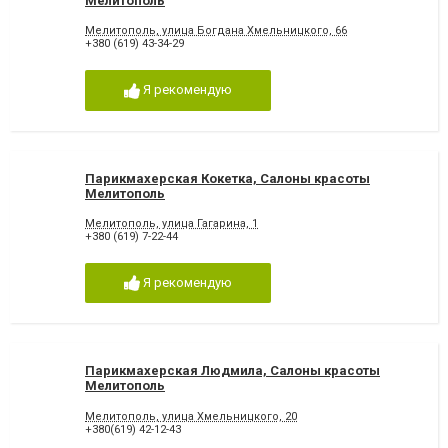
Мелитополь
Мелитополь, улица Богдана Хмельницкого, 66
+380 (619) 43-34-29
Я рекомендую
Парикмахерская Кокетка, Салоны красоты
Мелитополь
Мелитополь, улица Гагарина, 1
+380 (619) 7-22-44
Я рекомендую
Парикмахерская Людмила, Салоны красоты
Мелитополь
Мелитополь, улица Хмельницкого, 20
+380(619) 42-12-43