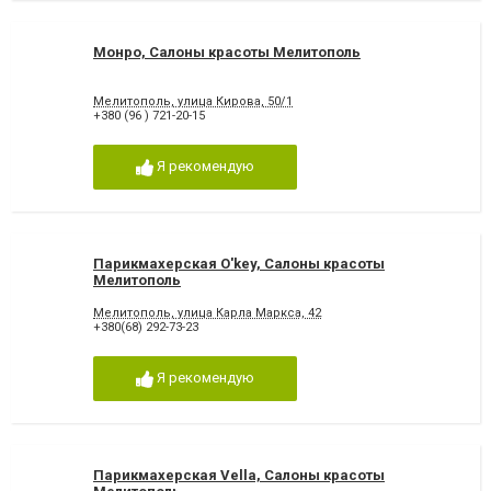
Монро, Салоны красоты Мелитополь
Мелитополь, улица Кирова, 50/1
+380 (96 ) 721-20-15
Я рекомендую
Парикмахерская O'key, Салоны красоты
Мелитополь
Мелитополь, улица Карла Маркса, 42
+380(68) 292-73-23
Я рекомендую
Парикмахерская Vella, Салоны красоты