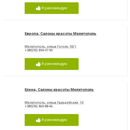
Я рекомендую
Европа, Салоны красоты Мелитополь
Мелитополь, улица Гоголя, 93/1
+380(95) 894-97-90
Я рекомендую
Елена, Салоны красоты Мелитополь
Мелитополь, улица Гвардейская, 10
+380(96) 860-88-46
Я рекомендую