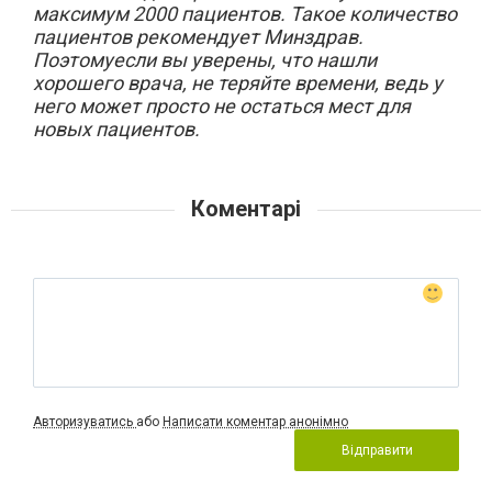
максимум 2000 пациентов. Такое количество
пациентов рекомендует Минздрав.
Поэтомуесли вы уверены, что нашли
хорошего врача, не теряйте времени, ведь у
него может просто не остаться мест для
новых пациентов.
Коментарі
Авторизуватись
або
Написати коментар анонімно
Відправити