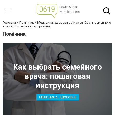
Головна
Помічник
Медицина, здоровье
Как выбрать семейного
врача: пошаговая инструкция
Помічник
Как выбрать семейного
врача: пошаговая
инструкция
МЕДИЦИНА, ЗДОРОВЬЕ