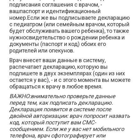
подписания соглашения с врачом, -
вашпаспорт и идентификационный
номер.Если же вы подписываете декларацию
с педиатром (или семейным врачом, который
будет обслуживать вашего ребенка), то также
нужносвидетельство о рождении ребенка и
документы (паспорт и код) обоих его
родителей или опекунов.
Врач внесет ваши данные в систему,
распечатает декларацию, которую вы
подпишете в двух экземплярах (один из них
остается у вас), - и с этого момента вы можете
обращаться к врачу в любое время.
ВАЖНО:внимательно проверьте данные
перед тем, как подписать декларацию.
Декларация появится в системе после
двойной авторизации: врач попросит назвать
код, который поступит вам СМС-
сообщением. Если же у вас нет мобильного
телефона, врач сфотографирует или