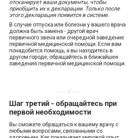
отсканирует ваши документы, чтобы
приобщить их к декларации. Только после
этого декларация появится в системе.
В случае отпуска или болезни у вашего врача
должна быть замена - другой врач
первичного звена или очередной заведение
первичной медицинской помощи. Если вам
понадобится помощь, а вы находитесь в
другом городе, обращайтесь в ближайшее
заведения первичной медицинской помощи.
3
Шаг третий - обращайтесь при
первой необходимости
Вы сможете обращаться к вашему врачу с
любыми вопросами, связанными со
здоровьем. Как показывает мировой опыт,