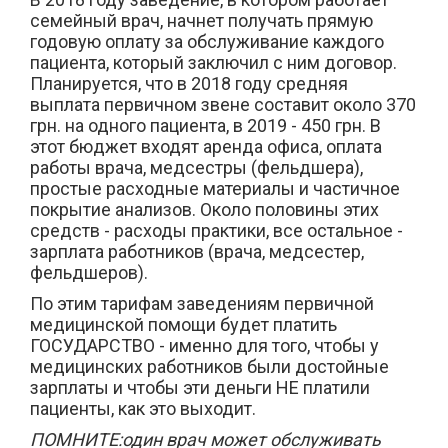
семейный врач, начнет получать прямую
годовую оплату за обслуживание каждого
пациента, который заключил с ним договор.
Планируется, что в 2018 году средняя
выплата первичном звене составит около 370
грн. на одного пациента, в 2019 - 450 грн. В
этот бюджет входят аренда офиса, оплата
работы врача, медсестры (фельдшера),
простые расходные материалы и частичное
покрытие анализов. Около половины этих
средств - расходы практики, все остальное -
зарплата работников (врача, медсестер,
фельдшеров).
По этим тарифам заведениям первичной
медицинской помощи будет платить
ГОСУДАРСТВО - именно для того, чтобы у
медицинских работников были достойные
зарплаты и чтобы эти деньги НЕ платили
пациенты, как это выходит.
ПОМНИТЕ:один врач может обслуживать