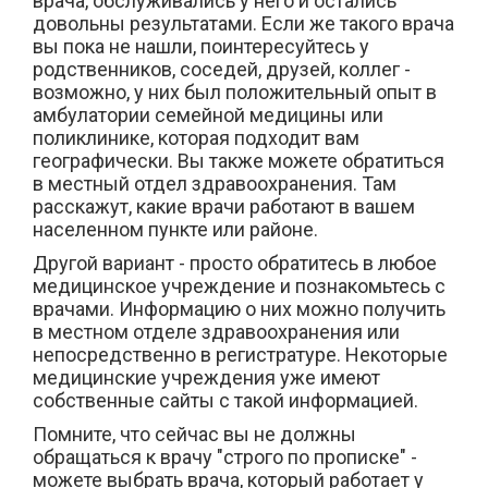
врача, обслуживались у него и остались
довольны результатами. Если же такого врача
вы пока не нашли, поинтересуйтесь у
родственников, соседей, друзей, коллег -
возможно, у них был положительный опыт в
амбулатории семейной медицины или
поликлинике, которая подходит вам
географически. Вы также можете обратиться
в местный отдел здравоохранения. Там
расскажут, какие врачи работают в вашем
населенном пункте или районе.
Другой вариант - просто обратитесь в любое
медицинское учреждение и познакомьтесь с
врачами. Информацию о них можно получить
в местном отделе здравоохранения или
непосредственно в регистратуре. Некоторые
медицинские учреждения уже имеют
собственные сайты с такой информацией.
Помните, что сейчас вы не должны
обращаться к врачу "строго по прописке" -
можете выбрать врача, который работает у