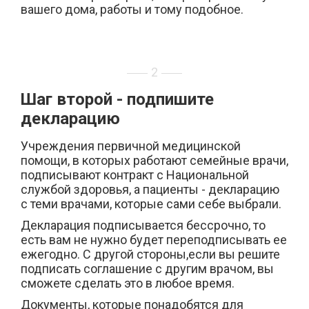
вашего дома, работы и тому подобное.
2
Шаг второй - подпишите
декларацию
Учреждения первичной медицинской
помощи, в которых работают семейные врачи,
подписывают контракт с Национальной
службой здоровья, а пациенты - декларацию
с теми врачами, которые сами себе выбрали.
Декларация подписывается бессрочно, то
есть вам не нужно будет переподписывать ее
ежегодно. С другой стороны,если вы решите
подписать соглашение с другим врачом, вы
сможете сделать это в любое время.
Документы, которые понадобятся для