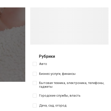
Рубрики
Авто
Бизнес-услуги, финансы
Бытовая техника, электроника, телефоны,
гаджеты
Городские службы, власть
Дача, сад, огород