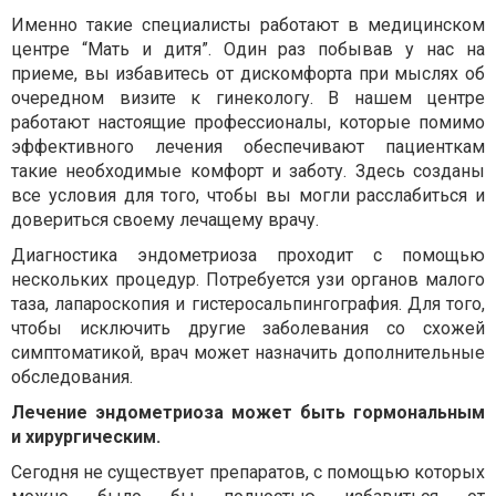
Именно такие специалисты работают в медицинском
центре “Мать и дитя”. Один раз побывав у нас на
приеме, вы избавитесь от дискомфорта при мыслях об
очередном визите к гинекологу. В нашем центре
работают настоящие профессионалы, которые помимо
эффективного лечения обеспечивают пациенткам
такие необходимые комфорт и заботу. Здесь созданы
все условия для того, чтобы вы могли расслабиться и
довериться своему лечащему врачу.
Диагностика эндометриоза проходит с помощью
нескольких процедур. Потребуется узи органов малого
таза, лапароскопия и гистеросальпингография. Для того,
чтобы исключить другие заболевания со схожей
симптоматикой, врач может назначить дополнительные
обследования.
Лечение эндометриоза может быть гормональным
и хирургическим.
Сегодня не существует препаратов, с помощью которых