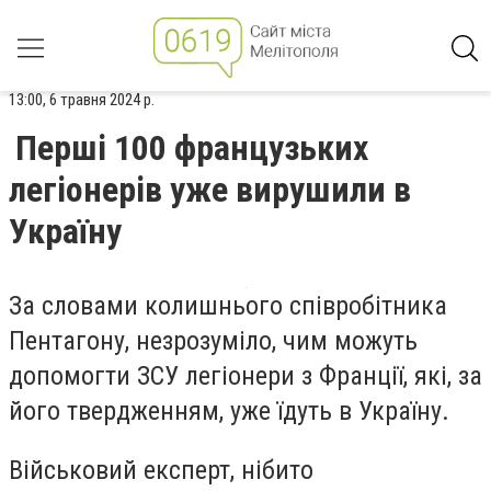
13:00, 6 травня 2024 р.
Перші 100 французьких
легіонерів уже вирушили в
Україну
За словами колишнього співробітника
Пентагону, незрозуміло, чим можуть
допомогти ЗСУ легіонери з Франції, які, за
його твердженням, уже їдуть в Україну.
Військовий експерт, нібито