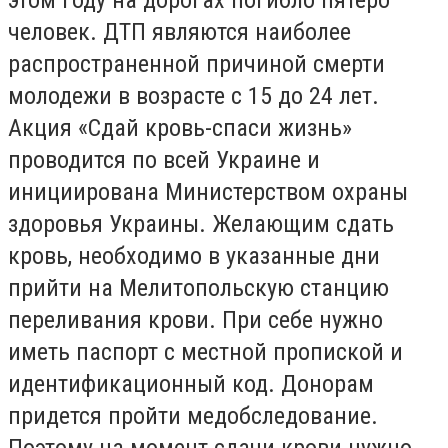
человек. ДТП являются наиболее
распространенной причиной смерти
молодежи в возрасте с 15 до 24 лет.
Акция «Сдай кровь-спаси жизнь»
проводится по всей Украине и
инициирована Министерством охраны
здоровья Украины. Желающим сдать
кровь, необходимо в указанные дни
прийти на Мелитопольскую станцию
переливания крови. При себе нужно
иметь паспорт с местной пропиской и
идентификационный код. Донорам
придется пройти медобследование.
Поэтому на момент сдачи крови нужно