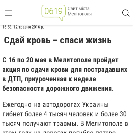
16:58, 12 травня 2016 р.
Сдай кровь – спаси жизнь
С 16 по 20 мая в Мелитополе пройдет
акция по сдачи крови для пострадавших
в ДТП, приуроченная к неделе
безопасности дорожного движения.
Ежегодно на автодорогах Украины
гибнет более 4 тысяч человек и более 30
тысяч получают травмы. В Мелитополе в
этом году на дорогах погибло пятеро