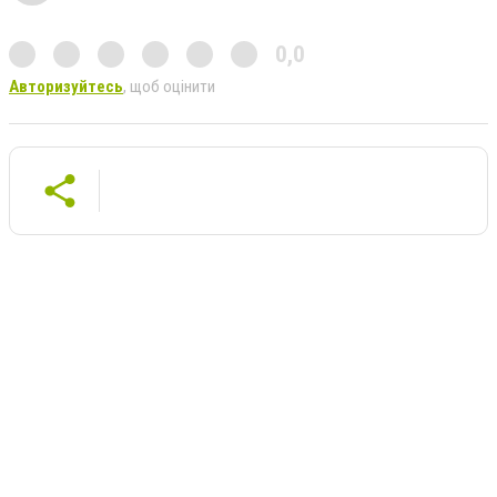
0,0
Авторизуйтесь
, щоб оцінити