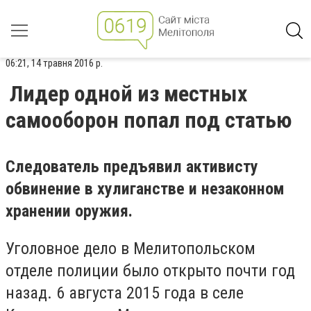
06:21, 14 травня 2016 р.
Лидер одной из местных
самооборон попал под статью
Следователь предъявил активисту
обвинение в хулиганстве и незаконном
хранении оружия.
Уголовное дело в Мелитопольском
отделе полиции было открыто почти год
назад. 6 августа 2015 года в селе