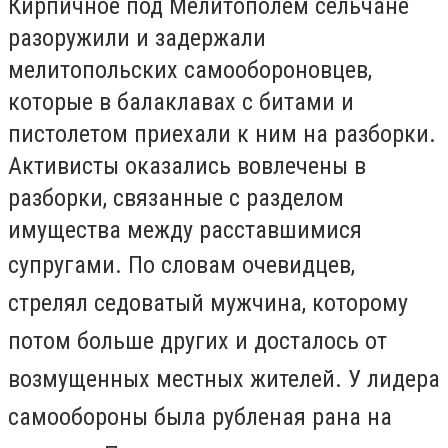
Кирпичное под Мелитополем сельчане
разоружили и задержали
мелитопольских самообороновцев,
которые в балаклавах с битами и
пистолетом приехали к ним на разборки.
Активисты оказались вовлечены в
разборки, связанные с разделом
имущества между расставшимися
супругами.
По словам очевидцев,
стрелял седоватый мужчина, которому
потом больше других и досталось от
возмущенных местных жителей. У
лидера
самообороны была рубленая рана на