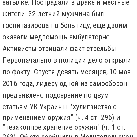
затылке. Пострадали в драке и местные
жители: 32-летний мужчина был
госпитазирован в больницу, еще двоим
оказали медпомощь амбулаторно.
Активисты отрицали факт стрельбы.
Первоначально в полиции дело открыли
по факту. Спустя девять месяцев, 10 мая
2016 года, лидеру одной из самооборон
предъявлено подозрение по двум
статьям УК Украины: "
хулиганство с
применением оружия" (ч. 4 ст. 296) и
"незаконное хранение оружия" (ч. 1 ст.
263). Об это сообщили в Мелитопольском