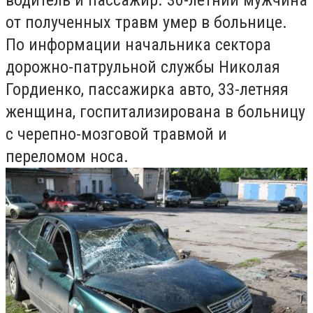
от полученных травм умер в больнице.
По информации начальника сектора
дорожно-патрульной службы Николая
Гордиенко, пассажирка авто, 33-летняя
женщина, госпитализирована в больницу
с черепно-мозговой травмой и
переломом носа.