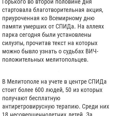
Горького во второй половине дня
стартовала благотворительная акция,
приуроченная ко Всемирному дню
памяти умерших от СПИДа. На аллеях
парка сегодня были установлены
силуэты, прочитав текст на которых
можно бывло узнать о судьбах ВИЧ-
положительных мелитопольцев.
В Мелитополе на учете в центре СПИДа
стоит более 600 людей, 50 из которых
получают бесплатную
антиретровирусную терапию. Среди них
18 несовершеннолетних детей. За