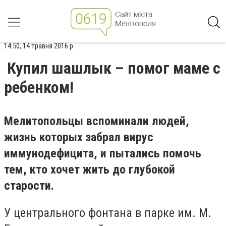
14:50, 14 травня 2016 р.
Купил шашлык – помог маме с
ребенком!
Мелитопольцы вспоминали людей,
жизнь которых забрал вирус
иммунодефицита, и пытались помочь
тем, кто хочет жить до глубокой
старости.
У центрального фонтана в парке им. М.