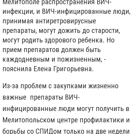
Мелитополе распространения ВИЧ-
инфекции, и ВИЧ-инфицированные люди,
принимая антиретровирусные
препараты, могут дожить до старости,
могут родить здорового ребенка. Но
прием препаратов должен быть
каждодневным и пожизненным, -
пояснила Елена Григорьевна.
Из-за проблем с закупками жизненно
важные препараты ВИЧ-
инфицированные люди могут получить в
Мелитопольском центре профилактики и
борьбы со СПИДом только на две недели