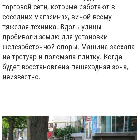
торговой сети, которые работают в
соседних магазинах, виной всему
тяжелая техника. Вдоль улицы
пробивали землю для установки
железобетонной опоры. Машина заехала
на тротуар и поломала плитку. Когда
будет восстановлена пешеходная зона,
неизвестно.