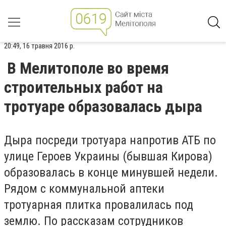
20:49, 16 травня 2016 р.
В Мелитополе во время
строительных работ на
тротуаре образовалась дыра
Дыра посреди тротуара напротив АТБ по
улице Героев Украины (бывшая Кирова)
образовалась в конце минувшей недели.
Рядом с коммунальной аптеки
тротуарная плитка провалилась под
землю. По рассказам сотрудников