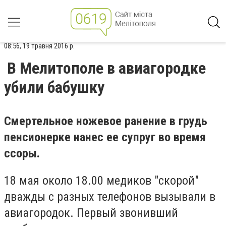
08:56, 19 травня 2016 р.
В Мелитополе в авиагородке
убили бабушку
Смертельное ножевое ранение в грудь
пенсионерке нанес ее супруг во время
ссоры.
18 мая около 18.00 медиков "скорой"
дважды с разных телефонов вызывали в
авиагородок. Первый звонивший