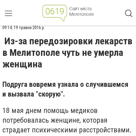
09:14, 19 травня 2016 р.
Из-за передозировки лекарств
в Мелитополе чуть не умерла
женщина
Подруга вовремя узнала о случившемся
и вызвала "скорую".
18 мая днем помощь медиков
потребовалась женщине, которая
страдает психическими расстройствами.