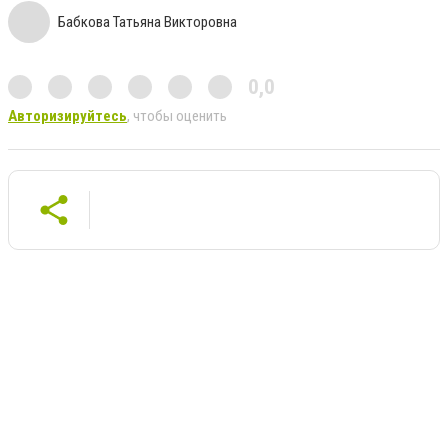
Бабкова Татьяна Викторовна
0,0
Авторизируйтесь
, чтобы оценить