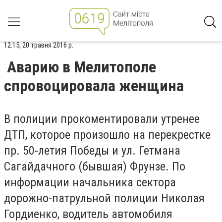
12:15, 20 травня 2016 р.
Аварию в Мелитополе
спровоцировала женщина
В полиции прокоментировали утренее
ДТП, которое произошло на перекрестке
пр. 50-летия Победы и ул. Гетмана
Сагайдачного (бывшая) Фрунзе. По
информации начальника сектора
дорожно-патрульной полиции Николая
Гордиенко, водитель автомобиля