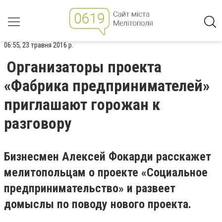
06:55, 23 травня 2016 р.
Организаторы проекта
«Фабрика предпринимателей»
приглашают горожан к
разговору
Бизнесмен Алексей Фокарди расскажет
мелитопольцам о проекте «Социальное
предпринимательство» и развеет
домыслы по поводу нового проекта.