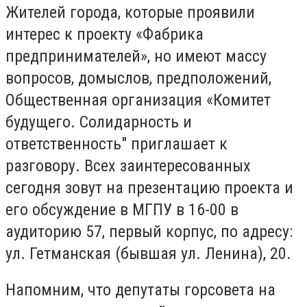
Жителей города, которые проявили
интерес к проекту «Фабрика
предпринимателей», но имеют массу
вопросов, домыслов, предположений,
Общественная организация «Комитет
будущего. Солидарность и
ответственность" приглашает к
разговору. Всех заинтересованных
сегодня зовут на презентацию проекта и
его обсуждение в МГПУ в 16-00 в
аудиторию 57, первый корпус, по адресу:
ул. Гетманская (бывшая ул. Ленина), 20.
Напомним, что депутаты горсовета на