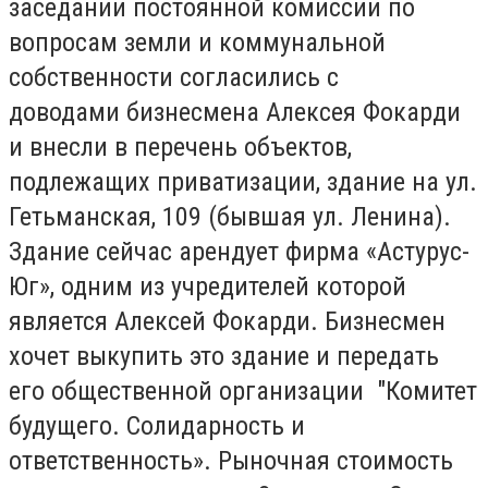
заседании постоянной комиссии по
вопросам земли и коммунальной
собственности согласились с
доводами бизнесмена Алексея Фокарди
и внесли в перечень объектов,
подлежащих приватизации, здание на ул.
Гетьманская, 109 (бывшая ул. Ленина).
Здание сейчас арендует фирма «Астурус-
Юг», одним из учредителей которой
является Алексей Фокарди. Бизнесмен
хочет выкупить это здание и передать
его общественной организации "Комитет
будущего. Солидарность и
ответственность». Рыночная стоимость