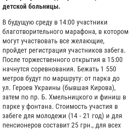
детской больницы.
В будущую среду в 14:00 участники
благотворительного марафона, в котором
могут участвовать все желающие,
пройдет регистрация участников забега.
После торжественного открытия в 15:00
начнутся соревнования. Бежать 1 550
метров будут по маршруту: от парка до
ул. Героев Украины (бывшая Кирова),
затем по пр. Б. Хмельницкого и финиш в
парке у фонтана. Стоимость участия в
забеге для молодежи (14 - 21 год) и для
пенсионеров составит 25 грн., для всех