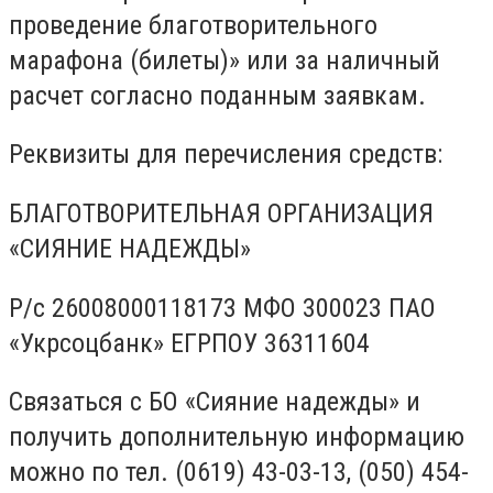
проведение благотворительного
марафона (билеты)» или за наличный
расчет согласно поданным заявкам.
Реквизиты для перечисления средств:
БЛАГОТВОРИТЕЛЬНАЯ ОРГАНИЗАЦИЯ
«СИЯНИЕ НАДЕЖДЫ»
Р/с 26008000118173 МФО 300023 ПАО
«Укрсоцбанк» ЕГРПОУ 36311604
Связаться с БО «Сияние надежды» и
получить дополнительную информацию
можно по тел. (0619) 43-03-13, (050) 454-