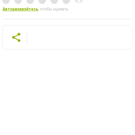
0,0
Авторизируйтесь
, чтобы оценить