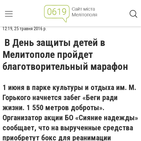
12:19, 25 травня 2016 р.
В День защиты детей в
Мелитополе пройдет
благотворительный марафон
1 июня в парке культуры и отдыха им. М.
Горького начнется забег «Беги ради
жизни. 1 550 метров доброты».
Организатор акции БО «Сияние надежды»
сообщает, что на вырученные средства
приобретут бокс для реанимации