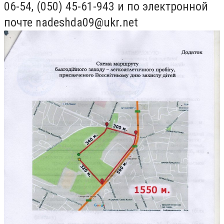
06-54, (050) 45-61-943 и по электронной
почте
nadeshda09@ukr.net