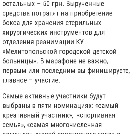
остальных – 50 грн. Вырученные
средства потратят на приобретение
бокса для хранения стерильных
хирургических инструментов для
отделения реанимации КУ
«Мелитопольской городской детской
больницы». В марафоне не важно,
первым или последним вы финишируете,
главное – участие.
Самые активные участники будут
выбраны в пяти номинациях: «самый
креативный участник», «спортивная
семья», «самая многочисленная