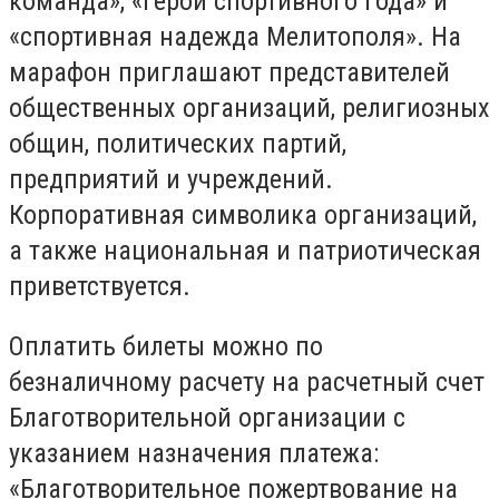
команда», «герой спортивного года» и
«спортивная надежда Мелитополя». На
марафон приглашают представителей
общественных организаций, религиозных
общин, политических партий,
предприятий и учреждений.
Корпоративная символика организаций,
а также национальная и патриотическая
приветствуется.
Оплатить билеты можно по
безналичному расчету на расчетный счет
Благотворительной организации с
указанием назначения платежа:
«Благотворительное пожертвование на