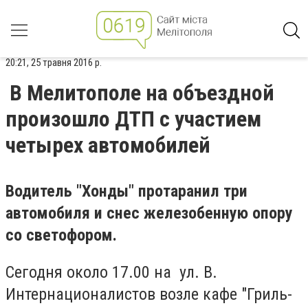
20:21, 25 травня 2016 р.
В Мелитополе на объездной
произошло ДТП с участием
четырех автомобилей
Водитель "Хонды" протаранил три
автомобиля и снес железобенную опору
со светофором.
Сегодня около 17.00 на ул. В.
Интернационалистов возле кафе "Гриль-