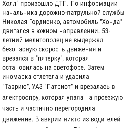
Холл" произошло ДТП. По информации
начальника дорожно-патрульной службы
Николая Гордиенко, автомобиль "Хонда"
двигался в южном направлении. 53-
летний мелитополец не выдержал
безопасную скорость движения и
врезался в "пятерку", которая
остановилась на светофоре. Затем
иномарка отлетела и ударила
"Таврию",
УАЗ "Патриот" и врезалась в
электроопру, которая упала на проезжую
часть и частично перегородила
движение. В аварии никто из водителей