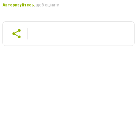
Авторизуйтесь
, щоб оцінити