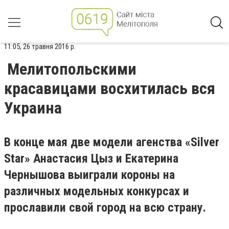
11:05, 26 травня 2016 р.
Мелитопольскими
красавицами восхитилась вся
Украина
В конце мая две модели агенства «Silver
Star» Анастасия Цыз и Екатерина
Чернышова выиграли короны на
различных модельных конкурсах и
прославили свой город на всю страну.