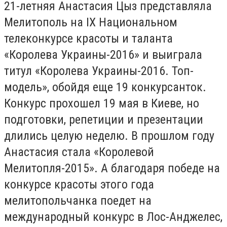
21-летняя Анастасия Цыз представляла
Мелитополь на ІХ Национальном
телеконкурсе красоты и таланта
«Королева Украины-2016» и выиграла
титул «Королева Украины-2016. Топ-
модель», обойдя еще 19 конкурсанток.
Конкурс прохошел 19 мая в Киеве, но
подготовки, репетиции и презентации
длились целую неделю. В прошлом году
Анастасия стала «Королевой
Мелитопля-2015». А благодаря победе на
конкурсе красоты этого года
мелитопольчанка поедет на
международный конкурс в Лос-Анджелес,