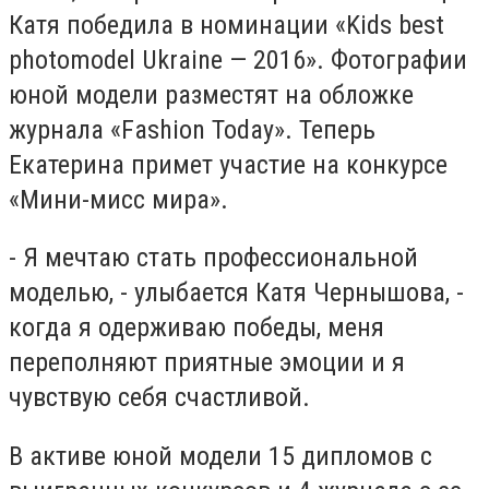
Катя победила в номинации «Kids best
photomodel Ukraine — 2016». Фотографии
юной модели разместят на обложке
журнала «Fashion Today». Теперь
Екатерина примет участие на конкурсе
«Мини-мисс мира».
- Я мечтаю стать профессиональной
моделью, - улыбается Катя Чернышова, -
когда я одерживаю победы, меня
переполняют приятные эмоции и я
чувствую себя счастливой.
В активе юной модели 15 дипломов с