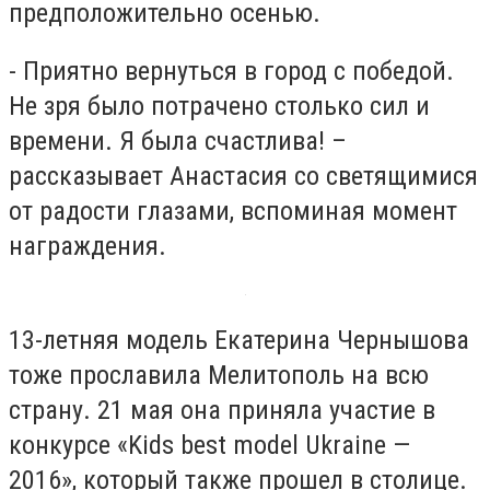
предположительно осенью.
- Приятно вернуться в город с победой.
Не зря было потрачено столько сил и
времени. Я была счастлива! –
рассказывает Анастасия со светящимися
от радости глазами, вспоминая момент
награждения.
13-летняя модель Екатерина Чернышова
тоже прославила Мелитополь на всю
страну. 21 мая она приняла участие в
конкурсе «Kids best model Ukraine —
2016», который также прошел в столице.