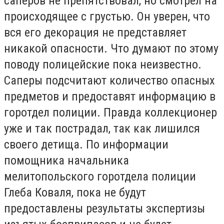
саперов не препятствовал, но смотрел на
происходящее с грустью. Он уверен, что
вся его декорация не представляет
никакой опасности. Что думают по этому
поводу полицейские пока неизвестно.
Саперы подсчитают количество опасных
предметов и предоставят информацию в
горотдел полиции. Правда коллекционер
уже и так пострадал, так как лишился
своего детища. По информации
помощника начальника
мелитопольского горотдела полиции
Глеба Коваля, пока не будут
предоставлены результаты экспертизы