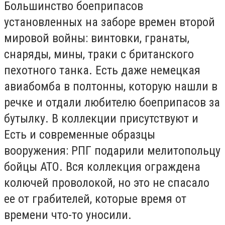
Большинство боеприпасов
установленных на заборе времен второй
мировой войны: винтовки, гранаты,
снаряды, мины, траки с британского
пехотного танка. Есть даже немецкая
авиабомба в полтонны, которую нашли в
речке и отдали любителю боеприпасов за
бутылку. В коллекции присутствуют и
Есть и современные образцы
вооружения: РПГ подарили мелитопольцу
бойцы АТО. Вся коллекция ограждена
колючей проволокой, но это не спасало
ее от грабителей, которые время от
времени что-то уносили.