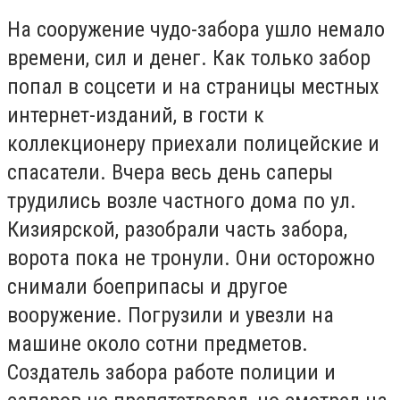
На сооружение чудо-забора ушло немало
времени, сил и денег. Как только забор
попал в соцсети и на страницы местных
интернет-изданий, в гости к
коллекционеру приехали полицейские и
спасатели. Вчера весь день саперы
трудились возле частного дома по ул.
Кизиярской, разобрали часть забора,
ворота пока не тронули. Они осторожно
снимали боеприпасы и другое
вооружение. Погрузили и увезли на
машине около сотни предметов.
Создатель забора работе полиции и