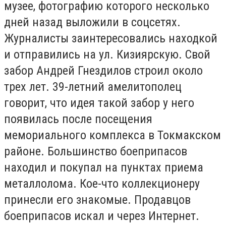
музее, фотографию которого несколько
дней назад выложили в соцсетях.
Журналисты заинтересовались находкой
и отправились на ул. Кизиярскую. Свой
забор Андрей Гнездилов строил около
трех лет. 39-летний амелитополец
говорит, что идея такой забор у него
появилась после посещения
мемориального комплекса в Токмакском
районе. Большинство боеприпасов
находил и покупал на пунктах приема
металлолома. Кое-что коллекционеру
принесли его знакомые. Продавцов
боеприпасов искал и через Интернет.