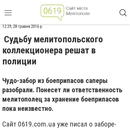
12:29, 28 травня 2016 р.
Судьбу мелитопольского
коллекционера решат в
полиции
Чудо-забор из боеприпасов саперы
разобрали. Понесет ли ответственность
мелитополец за хранение боеприпасов
пока неизвестно.
Сайт 0619.com.ua уже писал о заборе-