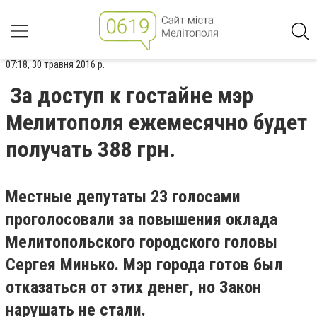
07:18, 30 травня 2016 р.
За доступ к гостайне мэр
Мелитополя ежемесячно будет
получать 388 грн.
Местные депутаты 23 голосами
проголосовали за повышения оклада
Мелитопольского городского головы
Сергея Минько. Мэр города готов был
отказаться от этих денег, но Закон
нарушать не стали.