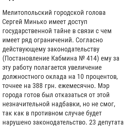
Мелитопольский городской голова
Сергей Минько имеет доступ
государственной тайне в связи с чем
имеет ряд ограничений. Согласно
действующему законодательству
(Постановление Кабмина № 414) ему за
эту работу полагается увеличение
должностного оклада на 10 процентов,
точнее на 388 грн. ежемесячно. Мэр
города готов был отказаться от этой
незначительной надбавки, но не смог,
так как в противном случае будет
нарушено законодательство. 23 депутата