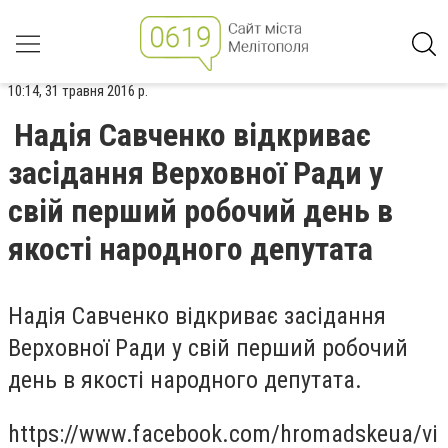
10:14, 31 травня 2016 р.
Надія Савченко відкриває
засідання Верховної Ради у
свій перший робочий день в
якості народного депутата
Надія Савченко відкриває засідання
Верховної Ради у свій перший робочий
день в якості народного депутата.
https://www.facebook.com/hromadskeua/vi