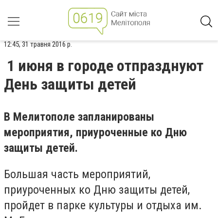
12:45, 31 травня 2016 р.
1 июня в городе отпразднуют
День защиты детей
В Мелитополе запланированы
мероприятия, приуроченные ко Дню
защиты детей.
Большая часть мероприятий,
приуроченных ко Дню защиты детей,
пройдет в парке культуры и отдыха им.