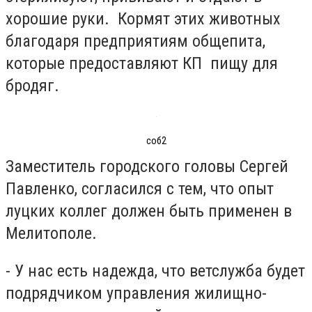
хорошие руки. Кормят этих животных
благодаря предприятиям общепита,
которые предоставляют КП пищу для
бродяг.
соб2
Заместитель городского головы Сергей
Павленко, согласился с тем, что опыт
луцких коллег должен быть применен в
Мелитополе.
- У нас есть надежда, что ветслужба будет
подрядчиком управления жилищно-