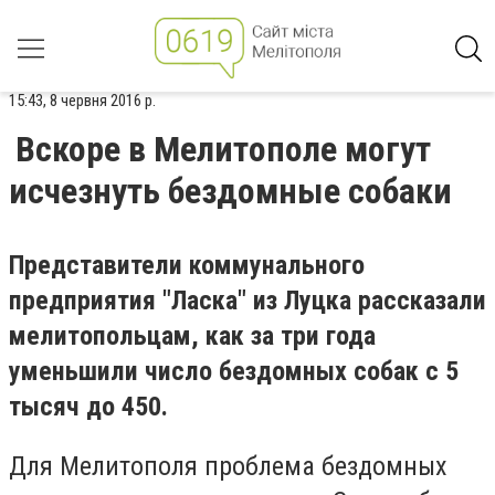
15:43, 8 червня 2016 р.
Вскоре в Мелитополе могут
исчезнуть бездомные собаки
Представители коммунального
предприятия "Ласка" из Луцка рассказали
мелитопольцам, как за три года
уменьшили число бездомных собак с 5
тысяч до 450.
Для Мелитополя проблема бездомных