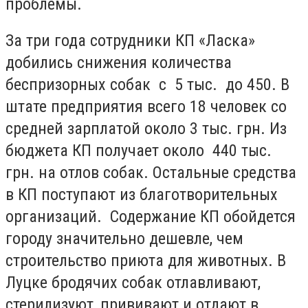
проблемы.
За три года сотрудники КП «Ласка»
добились снижения количества
беспризорных собак с 5 тыс. до 450. В
штате предприятия всего 18 человек со
средней зарплатой около 3 тыс. грн. Из
бюджета КП получает около 440 тыс.
грн. на отлов собак. Остальные средства
в КП поступают из благотворительных
организаций. Содержание КП обойдется
городу значительно дешевле, чем
строительство приюта для животных. В
Луцке бродячих собак отлавливают,
стерилизуют, прививают и отдают в