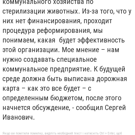
коммунального хозяйства по
стерилизации животных. Из-за того, что у
них нет финансирования, проходит
процедура реформирования, мы
понимаем, какая будет эффективность
этой организации. Мое мнение – нам
нужно создавать специальное
коммунальное предприятие. К будущей
среде должна быть выписана дорожная
карта – как это все будет – с
определенным бюджетом, после этого
начнется обсуждение, - сообщил Сергей
Иванович.
Якщо ви помітили помилку, виділіть необхідний текст і натисніть Ctrl + Enter, щоб