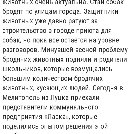
животных очень актуальна. Стаи собак
бродят по улицам города. Защитники
животных уже давно ратуют за
строительство в городе приюта для
собак, но пока все остается на уровне
разговоров. Минувшей весной проблему
бродячих животных подняли и родители
школьников, которые возмущались
большим количеством бродячих
животных, кусающих людей. Сегодня в
Мелитополь из Луцка приехали
представители коммунального
предприятия «Ласка», которые
поделились опытом решения этой