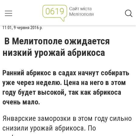
11:01, 9 червня 2016 р.
В Мелитополе ожидается
низкий урожай абрикоса
Ранний абрикос в садах начнут собирать
уже через неделю. Цена на него в этом
году будет высокой, так как абрикоса
очень мало.
Январские заморозки в этом году сильно
снизили урожай абрикоса. По