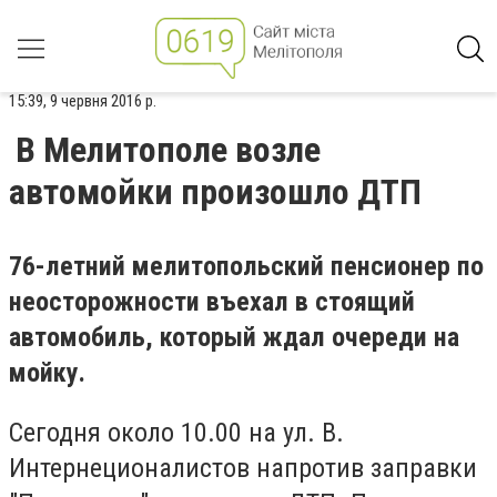
15:39, 9 червня 2016 р.
В Мелитополе возле
автомойки произошло ДТП
76-летний мелитопольский пенсионер по
неосторожности въехал в стоящий
автомобиль, который ждал очереди на
мойку.
Сегодня около 10.00 на ул. В.
Интернеционалистов напротив заправки