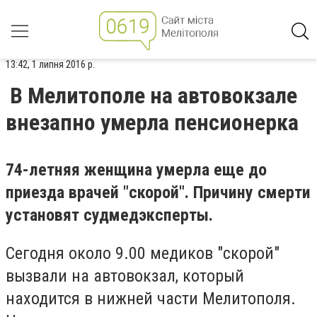
13:42, 1 липня 2016 р.
В Мелитополе на автовокзале
внезапно умерла пенсионерка
74-летняя женщина умерла еще до
приезда врачей "скорой". Причину смерти
установят судмедэксперты.
Сегодня около 9.00 медиков "скорой"
вызвали на автовокзал, который
находится в нижней части Мелитополя.